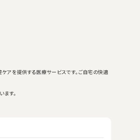
ケアを提供する医療サービスです。ご自宅の快適
います。