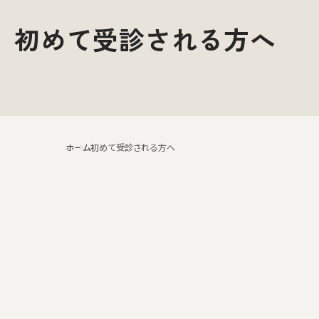
初めて受診される方へ
ホーム
初めて受診される方へ