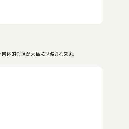
・肉体的負担が大幅に軽減されます。