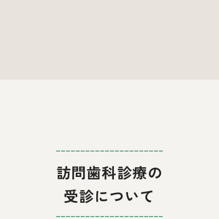
訪問歯科診療の
受診について