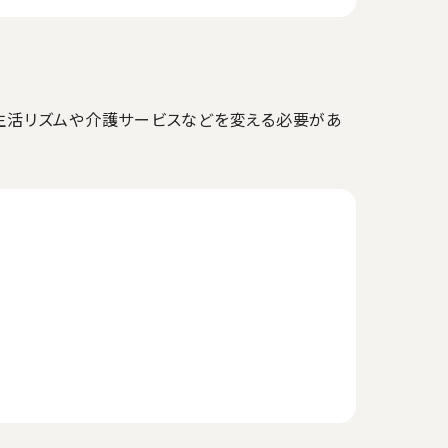
生活リズムや介護サービスなどを変える必要があ