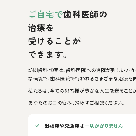
ご自宅で
歯科医師の
治療を
受けることが
できます。
訪問歯科診療は、歯科医院への通院が難しい方々
な環境で、歯科医院で行われるさまざまな治療を同
私たちは、全ての患者様が豊かな人生を送ることがで
あなたのお口の悩み、諦めずご相談ください。
出張費や交通費は
一切かかりません