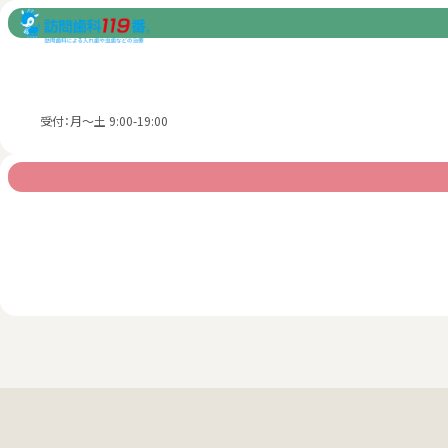
受付：月～土 9:00-19:00