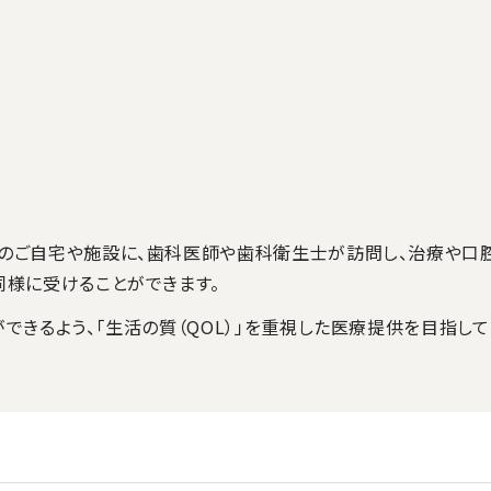
のご自宅や施設に、歯科医師や歯科衛生士が訪問し、治療や口腔
様に受けることができます。
きるよう、「生活の質（QOL）」を重視した医療提供を目指して