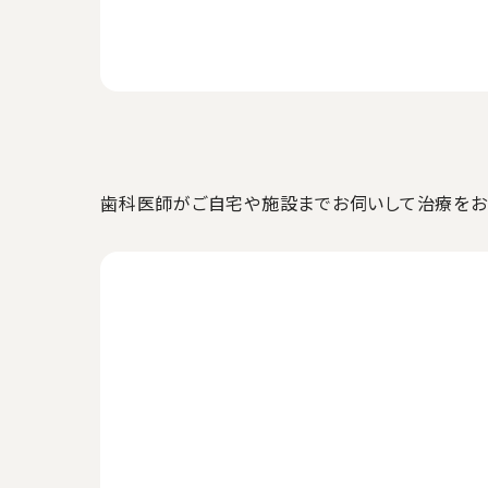
歯科医師がご自宅や施設までお伺いして治療をお