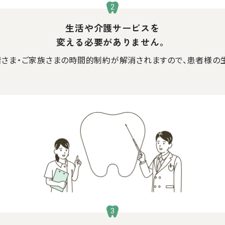
生活や介護サービスを
変える必要がありません。
者さま・ご家族さまの時間的制約が解消されますので、患者様の