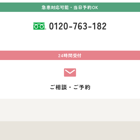
急患対応可能・当日予約OK
24時間受付
ご相談・ご予約