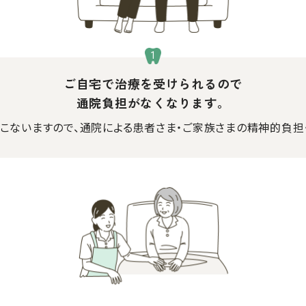
ご自宅で治療を受けられるので
通院負担がなくなります。
こないますので、通院による患者さま・ご家族さまの精神的負担