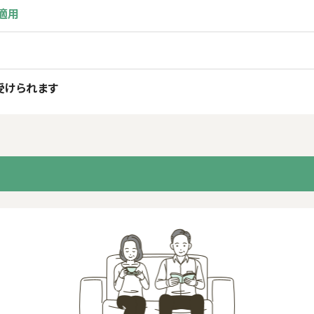
適用
受けられます