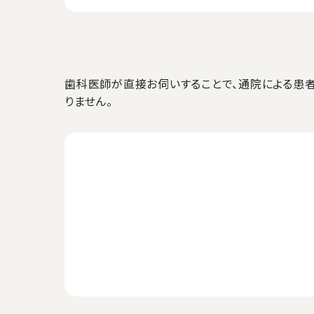
歯科医師が直接お伺いすることで、通院による患
りません。