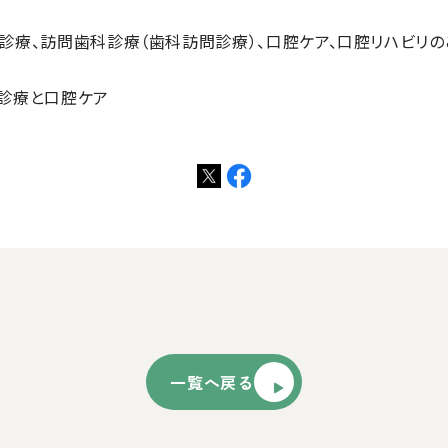
診療、訪問歯科診療（歯科訪問診療）、口腔ケア、口腔リハビリ
診療と口腔ケア
一覧へ戻る