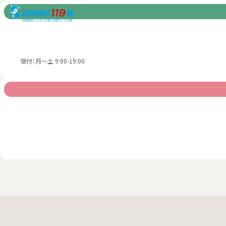
受付：月～土 9:00-19:00