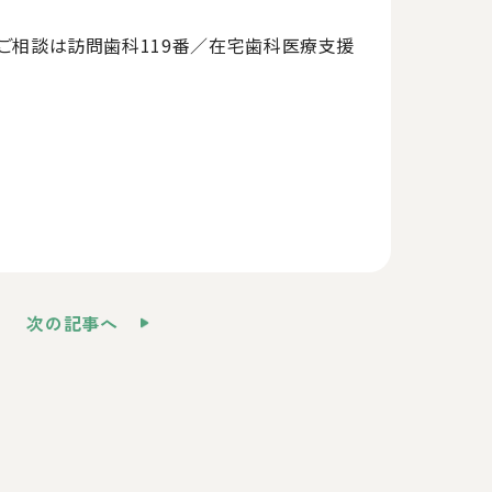
のご相談は訪問歯科119番／在宅歯科医療支援
次の記事へ