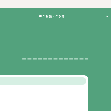
ご相談・ご予約