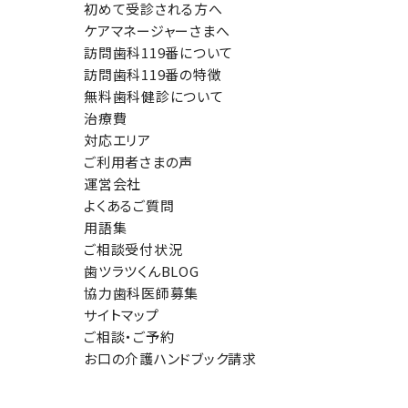
初めて受診される方へ
ケアマネージャーさまへ
訪問歯科119番について
訪問歯科119番の特徴
無料歯科健診について
治療費
対応エリア
ご利用者さまの声
運営会社
よくあるご質問
用語集
ご相談受付状況
歯ツラツくんBLOG
協力歯科医師募集
サイトマップ
ご相談・ご予約
お口の介護ハンドブック請求