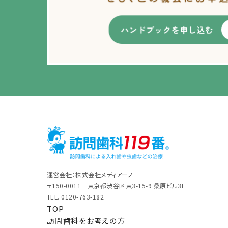
運営会社：株式会社メディアーノ
〒150-0011 東京都渋谷区東3-15-9 桑原ビル3F
TEL. 0120-763-182
TOP
訪問歯科をお考えの方