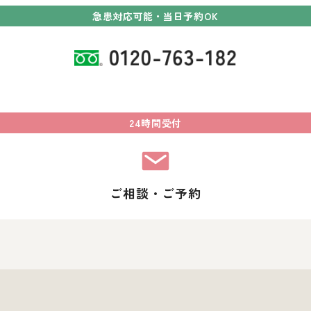
急患対応可能・当日予約OK
24時間受付
ご相談・ご予約