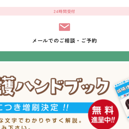
24時間受付
メールでのご相談・ご予約