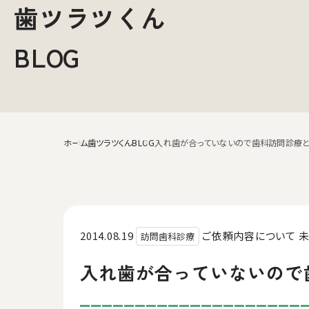
歯ツラツくん
BLOG
ホーム
歯ツラツくんBLOG
入れ歯が合っていないので歯科訪問診療
2014.08.19
ご依頼内容について
訪問歯科診療
入れ歯が合っていないので