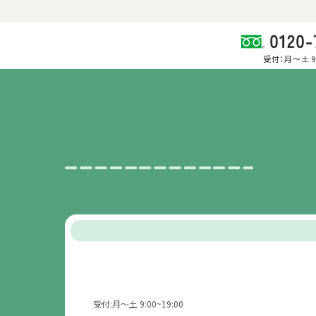
受付：月～土 9:
受付:月～土 9:00~19:00