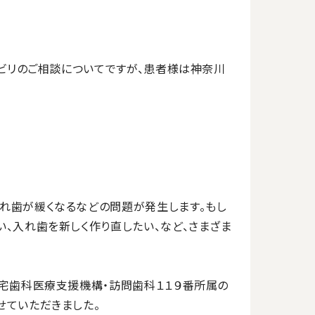
ハビリのご相談についてですが、患者様は神奈川
れ歯が緩くなるなどの問題が発生します。もし
、入れ歯を新しく作り直したい、など、さまざま
在宅歯科医療支援機構・訪問歯科１１９番所属の
せていただきました。