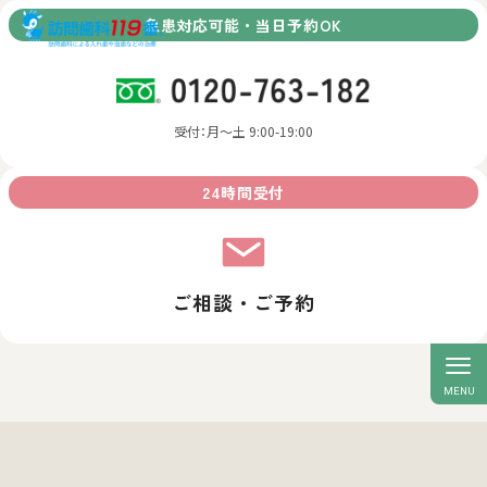
急患対応可能・当日予約OK
受付：月～土 9:00-19:00
24時間受付
ご相談・ご予約