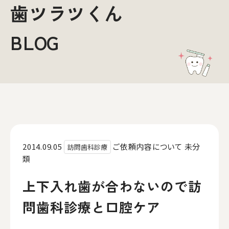
歯ツラツくん
BLOG
2014.09.05
ご依頼内容について
未分
訪問歯科診療
類
上下入れ歯が合わないので訪
問歯科診療と口腔ケア