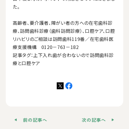
た。
高齢者、要介護者、障がい者の方への在宅歯科診
療、訪問歯科診療（歯科訪問診療）、口腔ケア、口腔
リハビリのご相談は訪問歯科119番／在宅歯科医
療支援機構 0120－763－182
記事タグ：上下入れ歯が合わないので訪問歯科診
療と口腔ケア
前の記事へ
次の記事へ