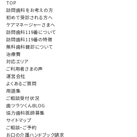
TOP
訪問歯科をお考えの方
初めて受診される方へ
ケアマネージャーさまへ
訪問歯科119番について
訪問歯科119番の特徴
無料歯科健診について
治療費
対応エリア
ご利用者さまの声
運営会社
よくあるご質問
用語集
ご相談受付状況
歯ツラツくんBLOG
協力歯科医師募集
サイトマップ
ご相談・ご予約
お口の介護ハンドブック請求