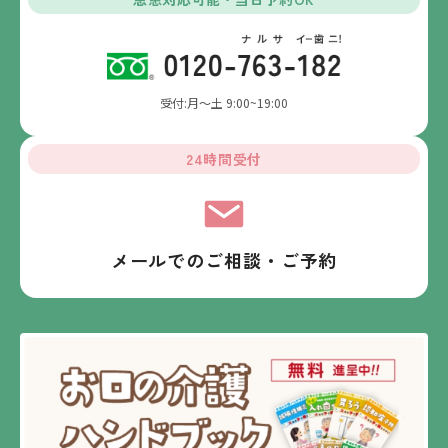
受付:月～土 9:00~19:00
24時間受付
メールでのご相談・ご予約