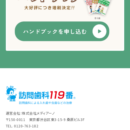
運営会社：株式会社メディアーノ
〒150-0011 東京都渋谷区東3-15-9 桑原ビル3F
TEL. 0120-763-182