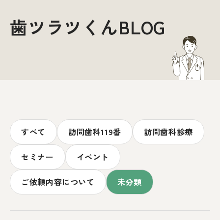
歯ツラツくんBLOG
すべて
訪問歯科119番
訪問歯科診療
セミナー
イベント
ご依頼内容について
未分類