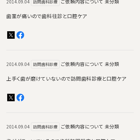
ご依頼内容について
未分類
2014.09.04
訪問歯科診療
歯茎が痛いので歯科往診と口腔ケア
ご依頼内容について
未分類
2014.09.04
訪問歯科診療
上手く歯が磨けていないので訪問歯科診療と口腔ケア
ご依頼内容について
未分類
2014.09.04
訪問歯科診療