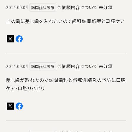
ご依頼内容について
未分類
2014.09.04
訪問歯科診療
上の歯に差し歯を入れたいので歯科訪問診療と口腔ケア
ご依頼内容について
未分類
2014.09.04
訪問歯科診療
差し歯が取れたので訪問歯科と誤嚥性肺炎の予防に口腔
ケア・口腔リハビリ