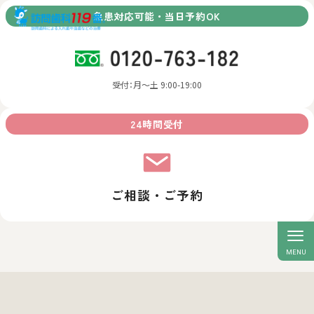
急患対応可能・当日予約OK
受付：月～土 9:00-19:00
24時間受付
ご相談・ご予約