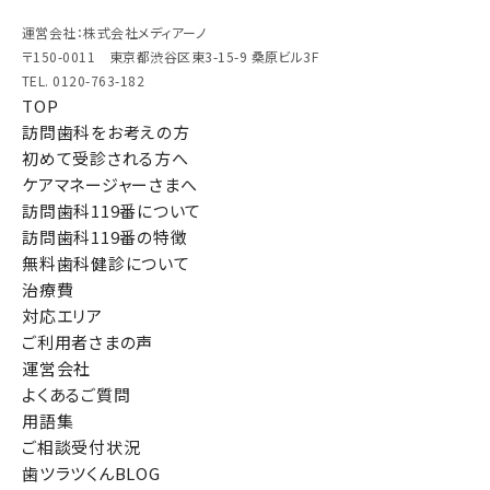
運営会社：株式会社メディアーノ
〒150-0011 東京都渋谷区東3-15-9 桑原ビル3F
TEL. 0120-763-182
TOP
訪問歯科をお考えの方
初めて受診される方へ
ケアマネージャーさまへ
訪問歯科119番について
訪問歯科119番の特徴
無料歯科健診について
治療費
対応エリア
ご利用者さまの声
運営会社
よくあるご質問
用語集
ご相談受付状況
歯ツラツくんBLOG