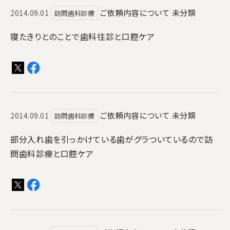
ご依頼内容について
未分類
2014.09.01
訪問歯科診療
寝たきりとのことで歯科往診と口腔ケア
ご依頼内容について
未分類
2014.09.01
訪問歯科診療
部分入れ歯を引っかけている歯がグラついているので訪
問歯科診療と口腔ケア