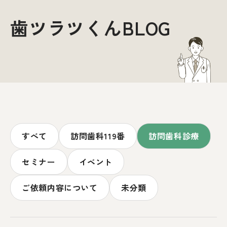
歯ツラツくんBLOG
すべて
訪問歯科119番
訪問歯科診療
セミナー
イベント
ご依頼内容について
未分類