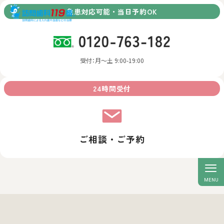
急患対応可能・当日予約OK
受付：月～土 9:00-19:00
24時間受付
ご相談・ご予約