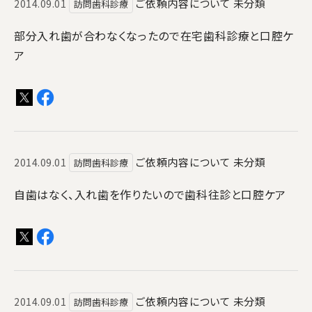
ご依頼内容について
未分類
2014.09.01
訪問歯科診療
部分入れ歯が合わなくなったので在宅歯科診療と口腔ケ
ア
ご依頼内容について
未分類
2014.09.01
訪問歯科診療
自歯はなく、入れ歯を作りたいので歯科往診と口腔ケア
ご依頼内容について
未分類
2014.09.01
訪問歯科診療