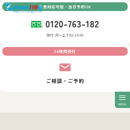
急患対応可能・当日予約OK
受付：月～土 9:00-19:00
24時間受付
ご相談・ご予約