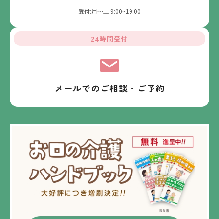
受付:月～土 9:00~19:00
24時間受付
メールでのご相談・ご予約