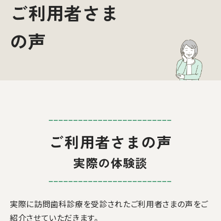
ご利用者さま
の声
ご利用者さまの声
実際の体験談
実際に訪問歯科診療を受診されたご利用者さまの声をご
紹介させていただきます。