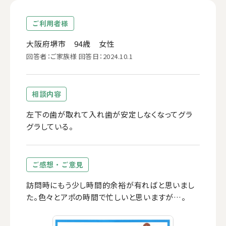
ご利用者様
大阪府堺市 94歳 女性
回答者：ご家族様 回答日：2024.10.1
相談内容
左下の歯が取れて入れ歯が安定しなくなってグラ
グラしている。
ご感想・ご意見
訪問時にもう少し時間的余裕が有ればと思いまし
た。色々とアポの時間で忙しいと思いますが…。