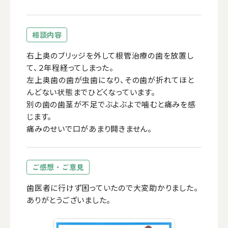
相談内容
右上奥のブリッジを外して根管治療の歯を放置し
て、２年程経ってしまった。
左上奥歯の歯が虫歯になり、その歯が折れてほと
んどない状態までひどくなっています。
別の歯の歯茎が不足でぶよぶよで噛むと痛みを感
じます。
痛みのせいで口があまり開きません。
ご感想・ご意見
歯医者に行けず困っていたので大変助かりました。
ありがとうございました。