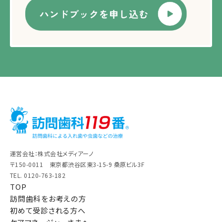
運営会社：株式会社メディアーノ
〒150-0011 東京都渋谷区東3-15-9 桑原ビル3F
TEL. 0120-763-182
TOP
訪問歯科をお考えの方
初めて受診される方へ