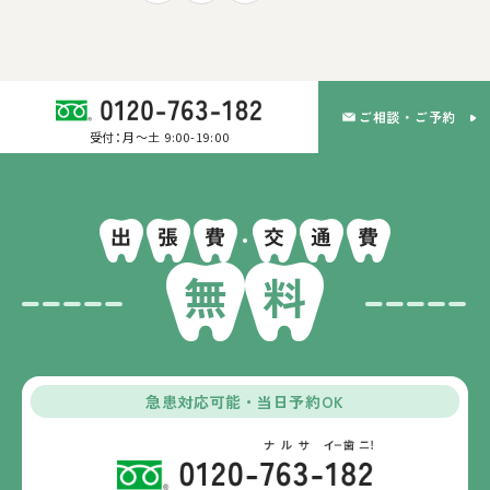
ご相談・ご予約
受付：月～土 9:00-19:00
無
料
急患対応可能・当日予約OK