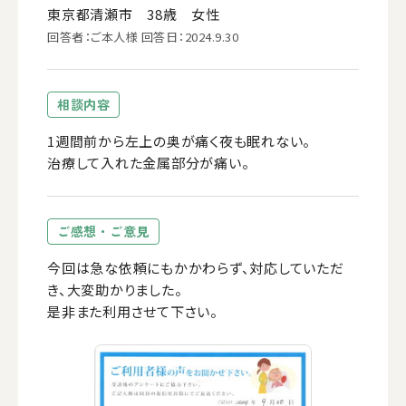
東京都清瀬市 38歳 女性
回答者：ご本人様 回答日：2024.9.30
相談内容
1週間前から左上の奥が痛く夜も眠れない。
治療して入れた金属部分が痛い。
ご感想・ご意見
今回は急な依頼にもかかわらず、対応していただ
き、大変助かりました。
是非また利用させて下さい。