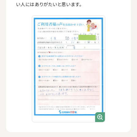
い人にはありがたいと思います。