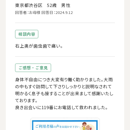
東京都渋谷区 52歳 男性
回答者：お母様 回答日：2024.9.12
相談内容
右上奥が歯虫歯で痛い。
ご感想・ご意見
身体不自由につき大変有り難く助かりました。大雨
の中もすぐ訪問して下さりしっかりと説明なされて
明かるく息子も接することが出来まして感謝いたし
ております。
良き出会いに119番にお電話して救われました。