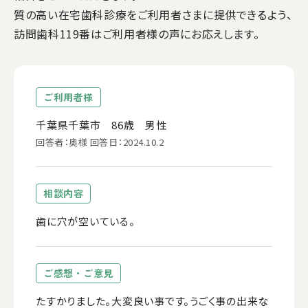
質の高い在宅歯科診療をご利用者さまに提供できるよう、
訪問歯科119番はご利用者様の声にお応えします。
ご利用者様
千葉県千葉市 86歳 男性
回答者：奥様 回答日：2024.10.2
相談内容
歯に穴が空いている。
ご感想・ご意見
たすかりました。大変良い事です。うごく事の出来な