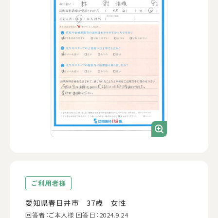
ご利用者様
愛知県春日井市 37歳 女性
回答者：ご本人様 回答日：2024.9.24