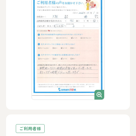
ご利用者様