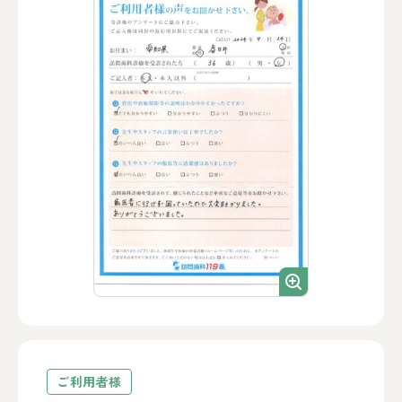
ご利用者様